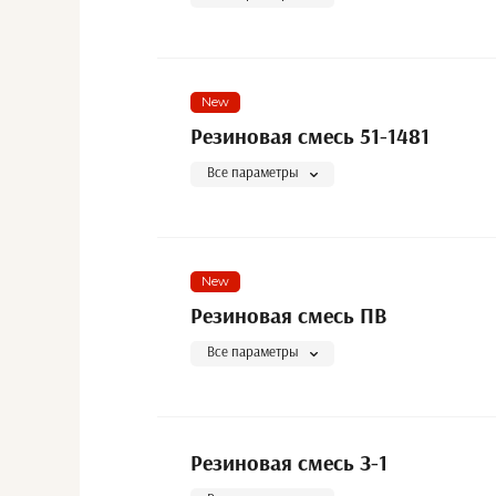
New
Резиновая смесь 51-1481
Все параметры
New
Резиновая смесь ПВ
Все параметры
Резиновая смесь З-1