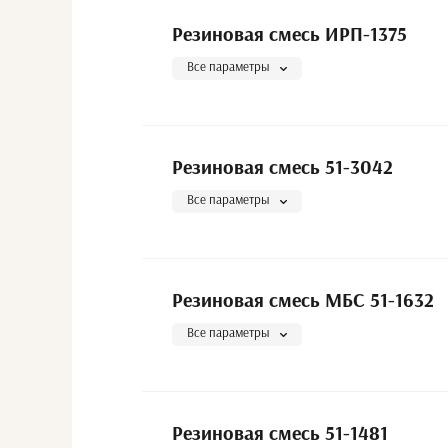
Резиновая смесь ИРП-1375
Все параметры
Резиновая смесь 51-3042
Все параметры
Резиновая смесь МБС 51-1632
Все параметры
Резиновая смесь 51-1481