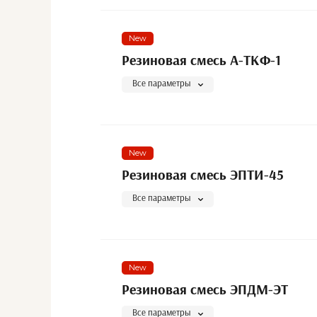
New
Резиновая смесь А-ТКФ-1
Все параметры
New
Резиновая смесь ЭПТИ-45
Все параметры
New
Резиновая смесь ЭПДМ-ЭТ
Все параметры