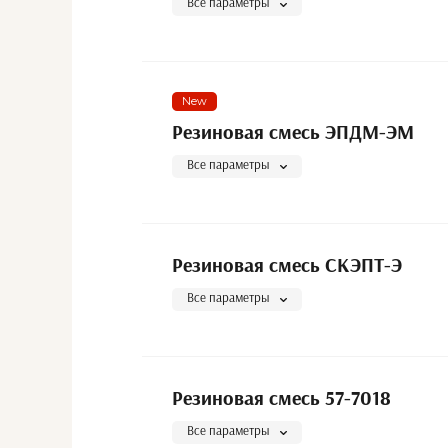
Все параметры
New
Резиновая смесь ЭПДМ-ЭМ
Все параметры
Резиновая смесь СКЭПТ-Э
Все параметры
Резиновая смесь 57-7018
Все параметры