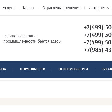
Услуги
Кейсы
Отраслевые решения
Интернет-ма
+7(499) 50
+7(499) 50
Резиновое сердце
промышленности бьётся здесь
+7(499) 50
+7(985) 43
ТИНА
ФОРМОВЫЕ РТИ
НЕФОРМОВЫЕ РТИ
РУКАВ