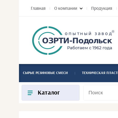
Главная
О компании
Продукция
СЫРЫЕ РЕЗИНОВЫЕ СМЕСИ
ТЕХНИЧЕСКАЯ ПЛАС
Каталог