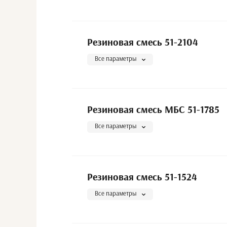
Резиновая смесь 51-2104
Все параметры
Резиновая смесь МБС 51-1785
Все параметры
Резиновая смесь 51-1524
Все параметры