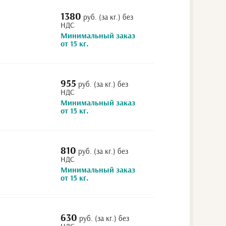
1380
руб. (за кг.) без
НДС
Минимальный заказ
от 15 кг.
955
руб. (за кг.) без
НДС
Минимальный заказ
от 15 кг.
810
руб. (за кг.) без
НДС
Минимальный заказ
от 15 кг.
630
руб. (за кг.) без