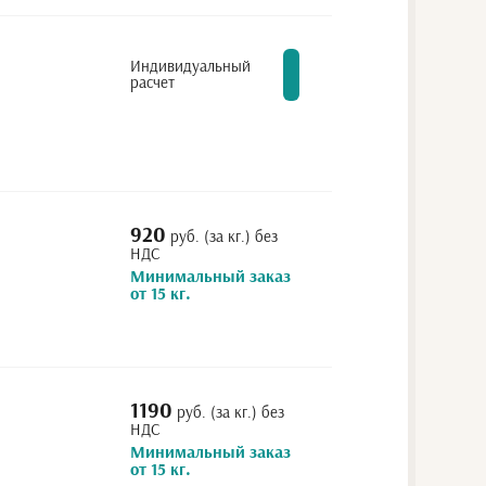
Индивидуальный
расчет
920
руб. (за кг.) без
НДС
Минимальный заказ
от 15 кг.
1190
руб. (за кг.) без
НДС
Минимальный заказ
от 15 кг.