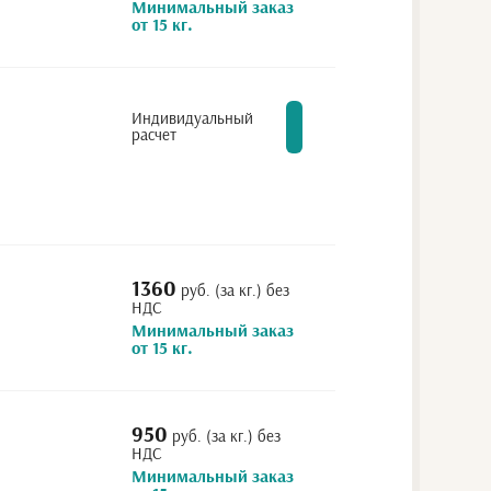
Минимальный заказ
от 15 кг.
Индивидуальный
расчет
1360
руб. (за кг.) без
НДС
Минимальный заказ
от 15 кг.
950
руб. (за кг.) без
НДС
Минимальный заказ