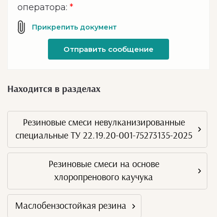
оператора:
*
Отправить сообщение
Находится в разделах
Резиновые смеси невулканизированные
специальные ТУ 22.19.20-001-75273135-2025
Резиновые смеси на основе
хлоропренового каучука
Маслобензостойкая резина