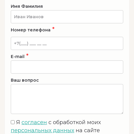
Имя Фамилия
*
Номер телефона
*
E-mail
Ваш вопрос
Я
согласен
с обработкой моих
персональных данных
на сайте