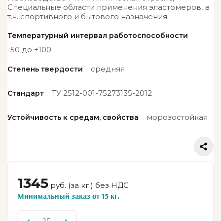
Специальные области применения эластомеров, в
т.ч. спортивного и бытового назначения
Температурный интервал работоспособности
-50 до +100
средняя
Степень твердости
ТУ 2512-001-75273135-2012
Стандарт
морозостойкая
Устойчивость к средам, свойства
1345
руб. (за кг.) без НДС
Минимальный заказ от 15 кг.