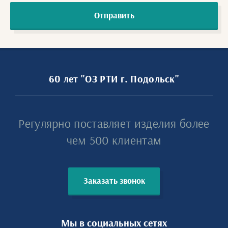
Отправить
60 лет "ОЗ РТИ г. Подольск"
Регулярно поставляет изделия более
чем 500 клиентам
Заказать звонок
Мы в социальных сетях