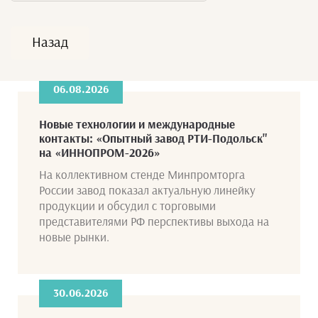
Назад
06.08.2026
Новые технологии и международные
контакты: «Опытный завод РТИ-Подольск"
на «ИННОПРОМ-2026»
На коллективном стенде Минпромторга
России завод показал актуальную линейку
продукции и обсудил с торговыми
представителями РФ перспективы выхода на
новые рынки.
30.06.2026