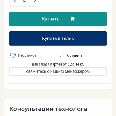
Купить
Купить в 1 клик
Избранное
Сравнить
Для заказа партий от 3 до 14 кг.
свяжитесь с нашим менеджером
Консультация технолога