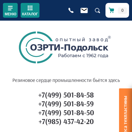
0
КАТАЛОГ
Резиновое сердце промышленности бьётся здесь
+7(499) 501-84-58
Расчет веса техпластины
+7(499) 501-84-59
+7(499) 501-84-50
+7(985) 437-42-20