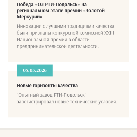
Победа «ОЗ РТИ-Подольск» на
региональном этапе премии «Золотой
Меркурий»
Инновации с лучшими традициями качества
были признаны конкурсной комиссией XXIII
Национальной премии в области
предпринимательской деятельности.
05.05.2026
Новые горизонты качества
"Опытный завод РТИ-Подольск"
зарегистрировал новые технические условия.