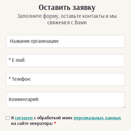
Оставить заявку
Заполните форму, оставьте контакты и мы
свяжемся с Вами
Я
согласен
с обработкой моих
персональных данных
на сайте оператора:
*