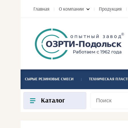
Главная
О компании
Продукция
СЫРЫЕ РЕЗИНОВЫЕ СМЕСИ
ТЕХНИЧЕСКАЯ ПЛАС
Каталог