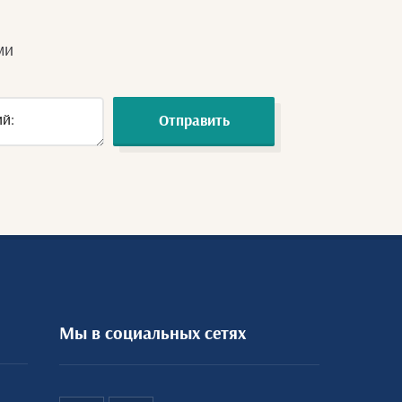
ми
Отправить
Мы в социальных сетях