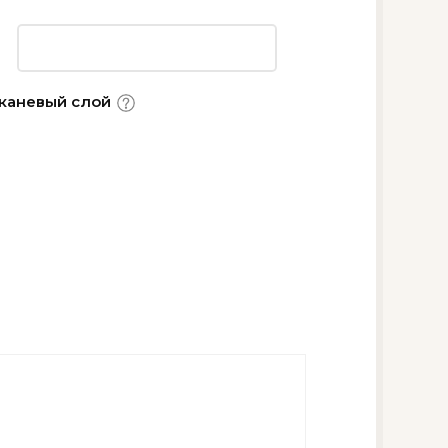
каневый слой