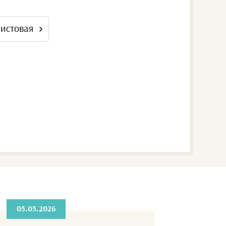
листовая
05.05.2026