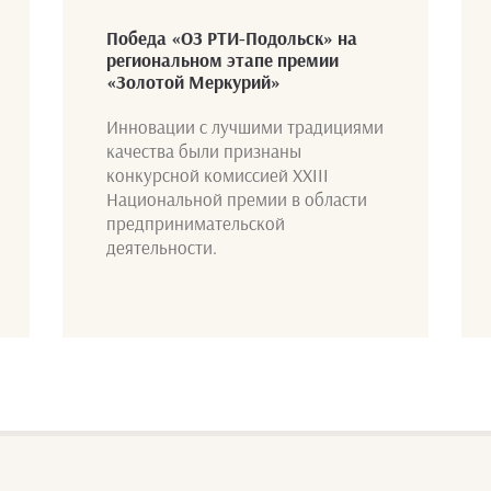
Победа «ОЗ РТИ-Подольск» на
региональном этапе премии
«Золотой Меркурий»
Инновации с лучшими традициями
качества были признаны
конкурсной комиссией XXIII
Национальной премии в области
предпринимательской
деятельности.