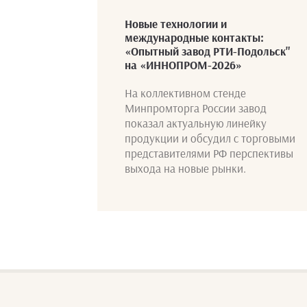
Новые технологии и
международные контакты:
«Опытный завод РТИ-Подольск"
на «ИННОПРОМ-2026»
На коллективном стенде
Минпромторга России завод
показал актуальную линейку
продукции и обсудил с торговыми
представителями РФ перспективы
выхода на новые рынки.