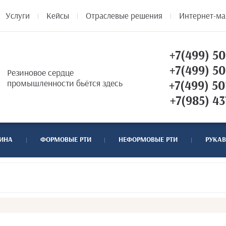
Услуги
Кейсы
Отраслевые решения
Интернет-ма
+7(499) 50
+7(499) 50
Резиновое сердце
промышленности бьётся здесь
+7(499) 50
+7(985) 43
ТИНА
ФОРМОВЫЕ РТИ
НЕФОРМОВЫЕ РТИ
РУКАВ