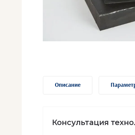
Описание
Парамет
Консультация техно