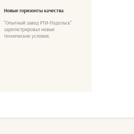
Новые горизонты качества
"Опытный завод РТИ-Подольск"
зарегистрировал новые
технические условия.