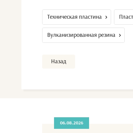
Техническая пластина
Пласт
Вулканизированная резина
Назад
06.08.2026