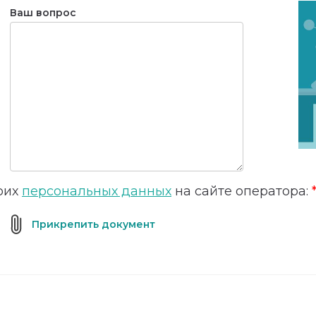
Ваш вопрос
оих
персональных данных
на сайте оператора: