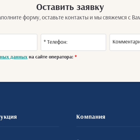
Оставить заявку
аполните форму, оставьте контакты и мы свяжемся с Ва
ьных данных
на сайте оператора:
*
укция
Компания