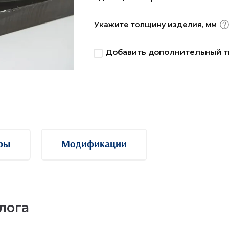
Укажите толщину изделия, мм
Добавить дополнительный т
ры
Модификации
лога