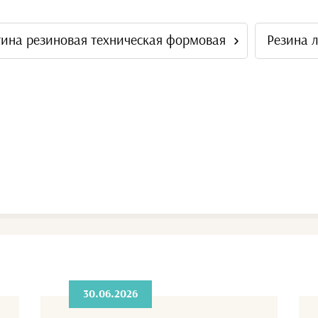
ина резиновая техническая формовая
Резина 
30.06.2026