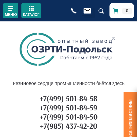
0
КАТАЛОГ
Резиновое сердце промышленности бьётся здесь
+7(499) 501-84-58
Расчет веса техпластины
+7(499) 501-84-59
+7(499) 501-84-50
+7(985) 437-42-20