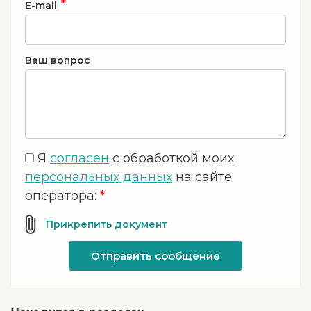
*
E-mail
Ваш вопрос
Я
согласен
с обработкой моих
персональных данных
на сайте
оператора:
*
Отправить сообщение