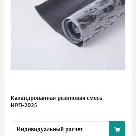
Каландрованная резиновая смесь
ИРП-2025
Индивидуальный расчет