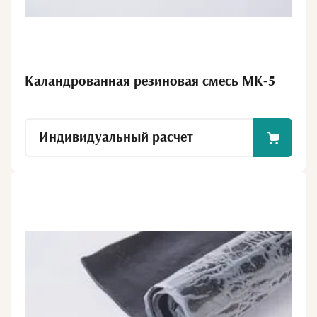
Каландрованная резиновая смесь МК-5
Индивидуальный расчет