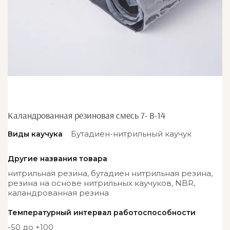
Каландрованная резиновая смесь 7- В-14
Бутадиен-нитрильный каучук
Виды каучука
Другие названия товара
нитрильная резина, бутадиен нитрильная резина,
резина на основе нитрильных каучуков, NBR,
каландрованная резина
Температурный интервал работоспособности
-50 до +100