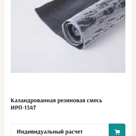
Каландрованная резиновая смесь
ИРП-1347
Индивидуальный расчет