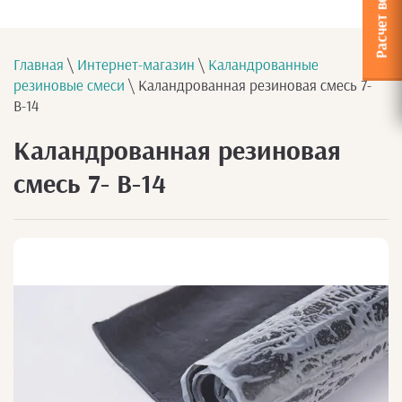
Главная
\
Интернет-магазин
\
Каландрованные
резиновые смеси
\ Каландрованная резиновая смесь 7-
В-14
Каландрованная резиновая
смесь 7- В-14