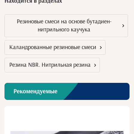
Находится в разделах
Резиновые смеси на основе бутадиен-
нитрильного каучука
Каландрованные резиновые смеси
Резина NBR. Нитрильная резина
Рекомендуемые