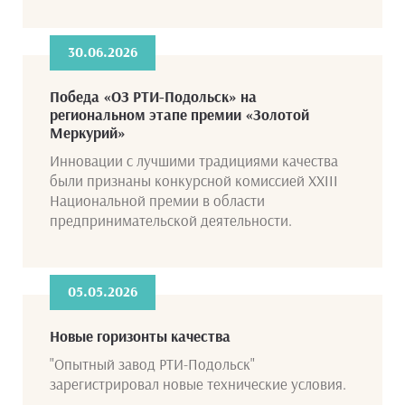
30.06.2026
Победа «ОЗ РТИ-Подольск» на
региональном этапе премии «Золотой
Меркурий»
Инновации с лучшими традициями качества
были признаны конкурсной комиссией XXIII
Национальной премии в области
предпринимательской деятельности.
05.05.2026
Новые горизонты качества
"Опытный завод РТИ-Подольск"
зарегистрировал новые технические условия.