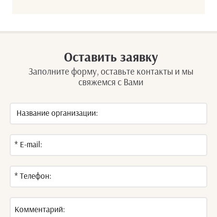
Оставить заявку
Заполните форму, оставьте контакты и мы
свяжемся с Вами