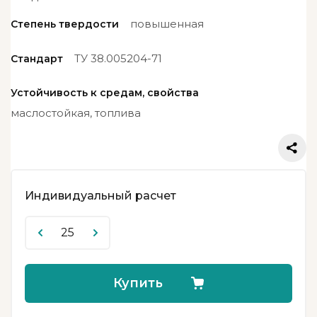
повышенная
Степень твердости
ТУ 38.005204-71
Стандарт
Устойчивость к средам, свойства
маслостойкая, топлива
Индивидуальный расчет
Купить