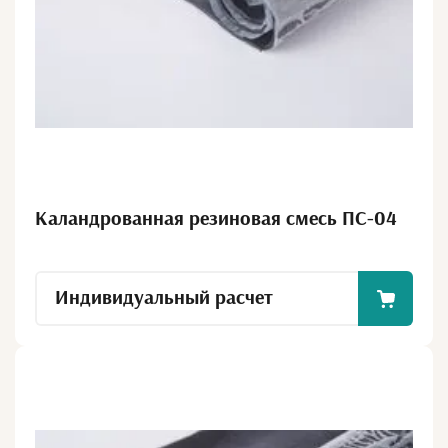
Каландрованная резиновая смесь ПС-04
Индивидуальный расчет