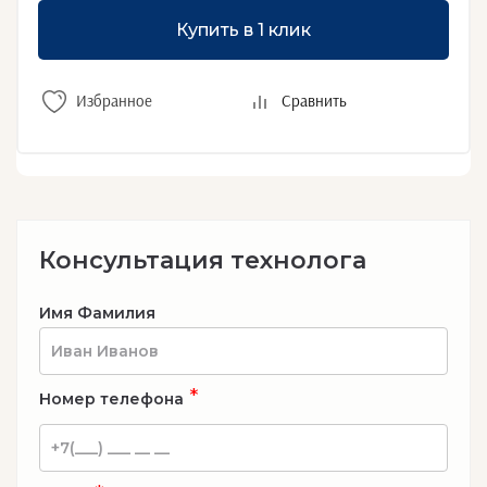
Купить в 1 клик
Избранное
Сравнить
Консультация технолога
Имя Фамилия
*
Номер телефона