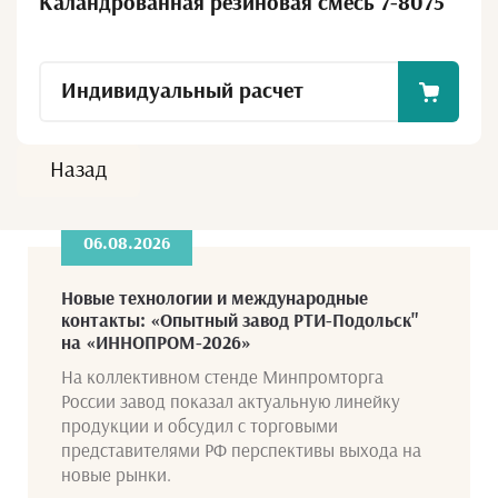
Каландрованная резиновая смесь 7-8075
Индивидуальный расчет
Назад
06.08.2026
Новые технологии и международные
контакты: «Опытный завод РТИ-Подольск"
на «ИННОПРОМ-2026»
На коллективном стенде Минпромторга
России завод показал актуальную линейку
продукции и обсудил с торговыми
представителями РФ перспективы выхода на
новые рынки.