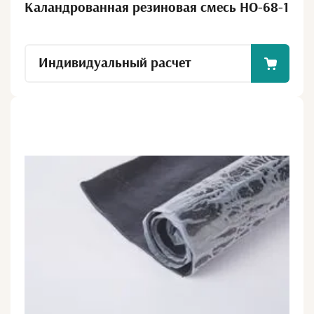
Каландрованная резиновая смесь НО-68-1
Индивидуальный расчет