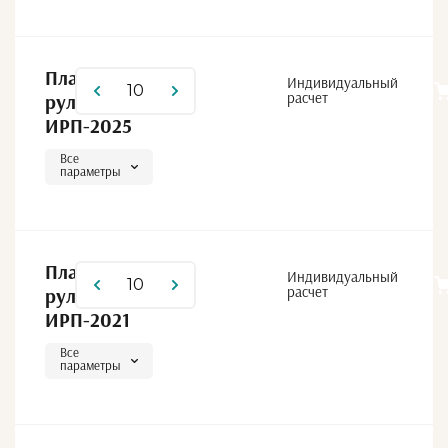
Пластина
Индивидуальный
расчет
рулонная
ИРП-2025
Все
параметры
Пластина
Индивидуальный
расчет
рулонная
ИРП-2021
Все
параметры