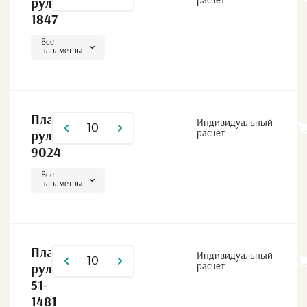
расчет
рулонная
1847
Все
параметры
Пластина
Индивидуальный
расчет
рулонная
9024
Все
параметры
Пластина
Индивидуальный
расчет
рулонная
51-
1481