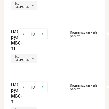
Все
параметры
Пластина
Индивидуальный
расчет
рулонная
МБС-
Т1
Все
параметры
Пластина
Индивидуальный
расчет
рулонная
МБС-
Т