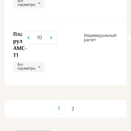
Все
параметры
Пластина
Индивидуальный
расчет
рулонная
АМС-
Т1
Все
параметры
1
2