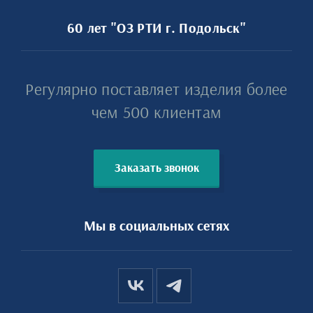
60 лет "ОЗ РТИ г. Подольск"
Регулярно поставляет изделия более
чем 500 клиентам
Заказать звонок
Мы в социальных сетях