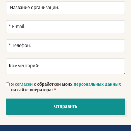
Я
согласен
с обработкой моих
персональных данных
на сайте оператора:
*
Отправить