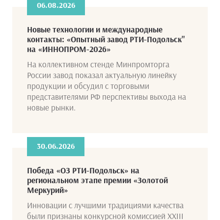
06.08.2026
Новые технологии и международные
контакты: «Опытный завод РТИ-Подольск"
на «ИННОПРОМ-2026»
На коллективном стенде Минпромторга
России завод показал актуальную линейку
продукции и обсудил с торговыми
представителями РФ перспективы выхода на
новые рынки.
30.06.2026
Победа «ОЗ РТИ-Подольск» на
региональном этапе премии «Золотой
Меркурий»
Инновации с лучшими традициями качества
были признаны конкурсной комиссией XXIII