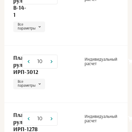
рулонная
В-14-
1
Все
параметры
Пластина
Индивидуальный
расчет
рулонная
ИРП-3012
Все
параметры
Пластина
Индивидуальный
расчет
рулонная
ИРП-1278