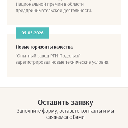
Национальной премии в области
предпринимательской деятельности.
05.05.2026
Новые горизонты качества
"Опытный завод РТИ-Подольск"
зарегистрировал новые технические условия.
Оставить заявку
Заполните форму, оставьте контакты и мы
свяжемся с Вами