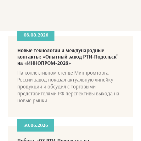
06.08.2026
Новые технологии и международные
контакты: «Опытный завод РТИ-Подольск"
на «ИННОПРОМ-2026»
На коллективном стенде Минпромторга
России завод показал актуальную линейку
продукции и обсудил с торговыми
представителями РФ перспективы выхода на
новые рынки.
30.06.2026
Победа «ОЗ РТИ-Подольск» на