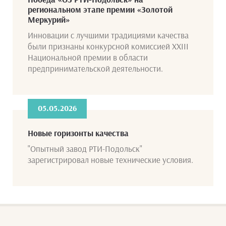
региональном этапе премии «Золотой
Меркурий»
Инновации с лучшими традициями качества
были признаны конкурсной комиссией XXIII
Национальной премии в области
предпринимательской деятельности.
05.05.2026
Новые горизонты качества
"Опытный завод РТИ-Подольск"
зарегистрировал новые технические условия.