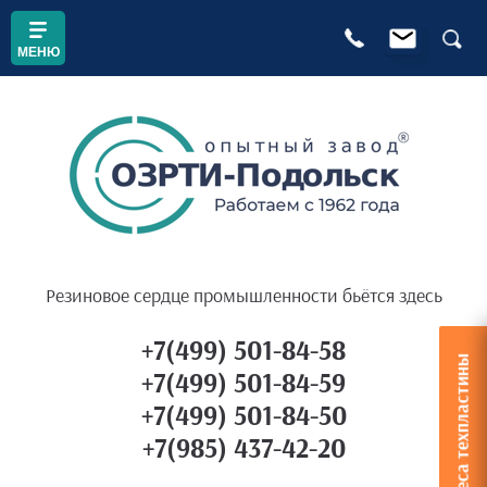
Резиновое сердце промышленности бьётся здесь
+7(499) 501-84-58
Расчет веса техпластины
+7(499) 501-84-59
+7(499) 501-84-50
+7(985) 437-42-20