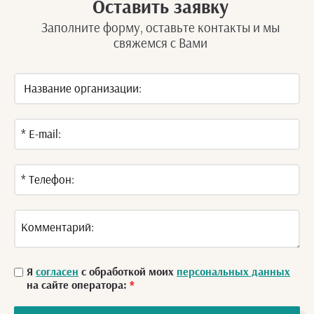
Оставить заявку
Заполните форму, оставьте контакты и мы
свяжемся с Вами
Я
согласен
с обработкой моих
персональных данных
на сайте оператора:
*