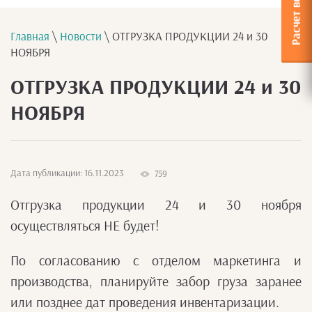
Главная
\
Новости
\ ОТГРУЗКА ПРОДУКЦИИ 24 и 30
НОЯБРЯ
ОТГРУЗКА ПРОДУКЦИИ 24 и 30
НОЯБРЯ
Дата публикации: 16.11.2023
759
Отгрузка продукции 24 и 30 ноября
осуществляться НЕ будет!
По согласованию с отделом маркетинга и
производства, планируйте забор груза заранее
или позднее дат проведения инвентаризации.