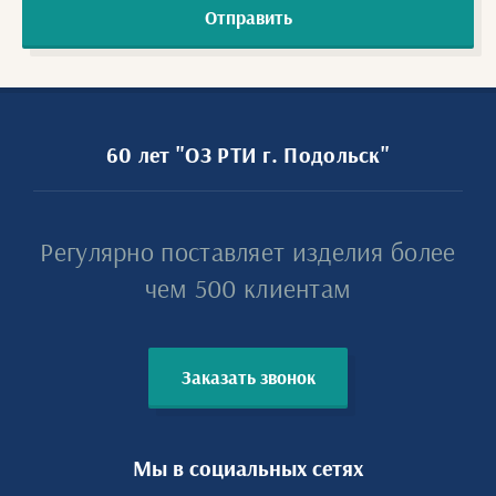
Отправить
60 лет "ОЗ РТИ г. Подольск"
Регулярно поставляет изделия более
чем 500 клиентам
Заказать звонок
Мы в социальных сетях