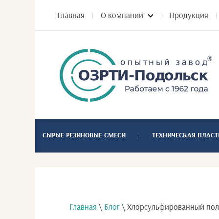
Главная
О компании
Продукция
СЫРЫЕ РЕЗИНОВЫЕ СМЕСИ
ТЕХНИЧЕСКАЯ ПЛАС
Главная
\
Блог
\ Хлорсульфированный поли